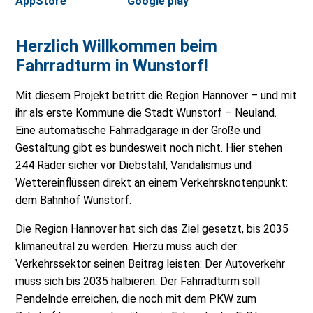
Herzlich Willkommen beim
Fahrradturm in Wunstorf!
Mit diesem Projekt betritt die Region Hannover – und mit
ihr als erste Kommune die Stadt Wunstorf – Neuland.
Eine automatische Fahrradgarage in der Größe und
Gestaltung gibt es bundesweit noch nicht. Hier stehen
244 Räder sicher vor Diebstahl, Vandalismus und
Wettereinflüssen direkt an einem Verkehrsknotenpunkt:
dem Bahnhof Wunstorf.
Die Region Hannover hat sich das Ziel gesetzt, bis 2035
klimaneutral zu werden. Hierzu muss auch der
Verkehrssektor seinen Beitrag leisten: Der Autoverkehr
muss sich bis 2035 halbieren. Der Fahrradturm soll
Pendelnde erreichen, die noch mit dem PKW zum