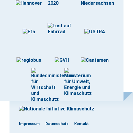
Impressum
Datenschutz
Kontakt