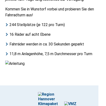
Kommen Sie in Wunstorf vorbei und probieren Sie den
Fahrradturm aus!
244 Stellplätze (je 122 pro Turm)
16 Räder auf acht Ebene
Fahrräder werden in ca. 30 Sekunden geparkt
11,8 m Anlagenhöhe, 7,5 m Durchmesser pro Turm